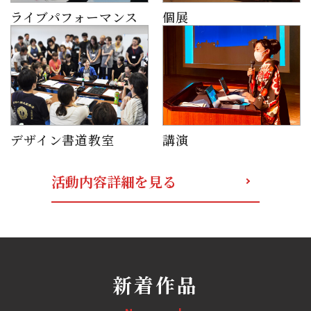
ライブパフォーマンス
個展
デザイン書道教室
講演
活動内容詳細を見る
新着作品