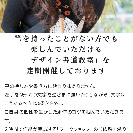
筆を持ったことがない方でも
楽しんでいただける
「デザイン書道教室」を
定期開催しております
筆の持ち方や書き方に決まりはありません。
左手を使ったり文字を逆さまに描いたりしながら「文字は
こうあるべき」の概念を外し、
ご自身の個性を生かした創作のコツを掴んでいただきま
す。
２時間で作品が完成する「ワークショップ」のご依頼も承り