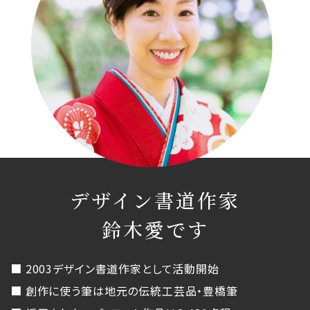
デザイン書道作家
鈴木愛です
■ 2003デザイン書道作家として活動開始
■ 創作に使う筆は地元の伝統工芸品・豊橋筆