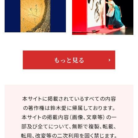
もっと見る
本サイトに掲載されているすべての内容
の著作権は鈴木愛に帰属しております。
本サイトの掲載内容（画像、文章等）の一
部及び全てについて、無断で複製、転載、
転用、改変等の二次利用を固く禁じます。