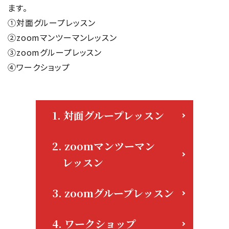
ます。
①対面グループレッスン
②zoomマンツーマンレッスン
③zoomグループレッスン
④ワークショップ
1. 対面グループレッスン
2. zoomマンツーマン
レッスン
3. zoomグループレッスン
4. ワークショップ