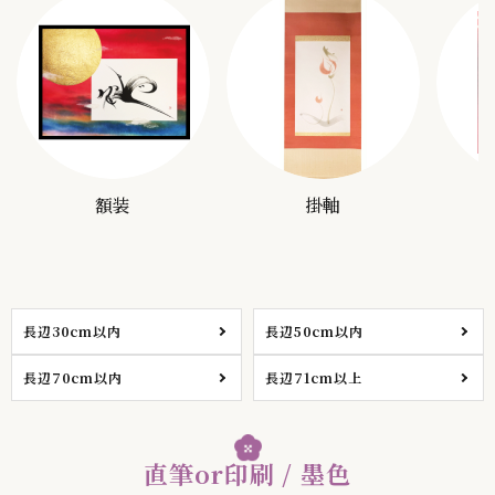
額装
掛軸
長辺30cm以内
長辺50cm以内
長辺70cm以内
長辺71cm以上
直筆or印刷 / 墨色