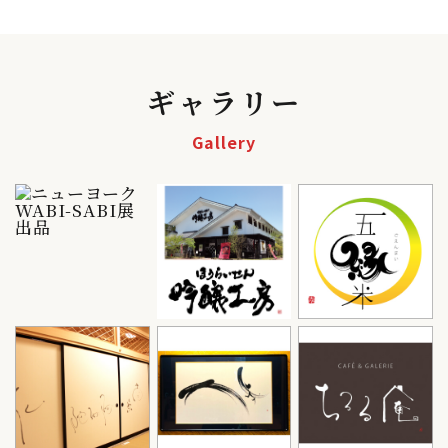
ギャラリー
Gallery