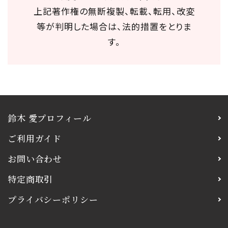
上記著作権の無断複製、転載、転用、改変
等が判明した場合は、法的措置をとりま
す。
鈴木 愛プロフィール
ご利用ガイド
お問い合わせ
特定商取引
プライバシーポリシー