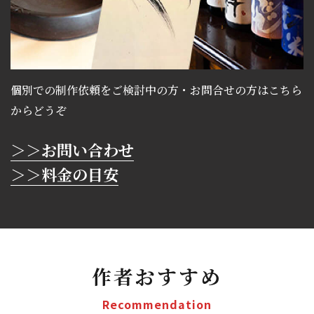
個別での制作依頼をご検討中の方・お問合せの方はこちら
からどうぞ
＞＞お問い合わせ
＞＞料金の目安
作者おすすめ
Recommendation