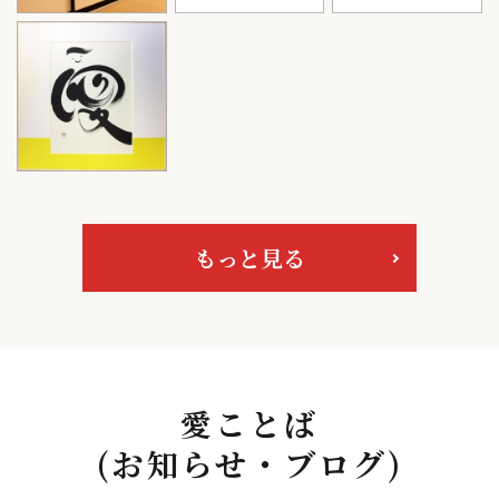
もっと見る
愛ことば
(お知らせ・ブログ)