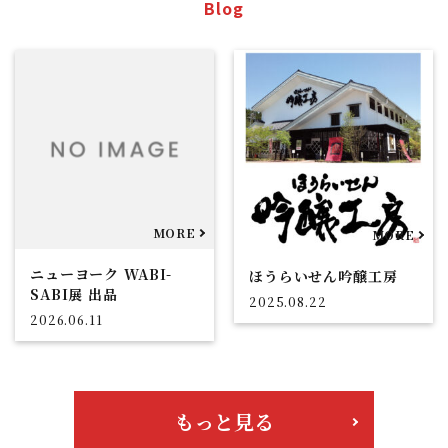
Blog
ニューヨーク WABI-
ほうらいせん吟醸工房
SABI展 出品
2025.08.22
2026.06.11
もっと見る