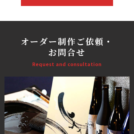
オーダー制作ご依頼・
お問合せ
Request and consultation