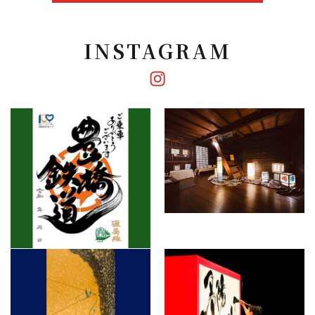
INSTAGRAM