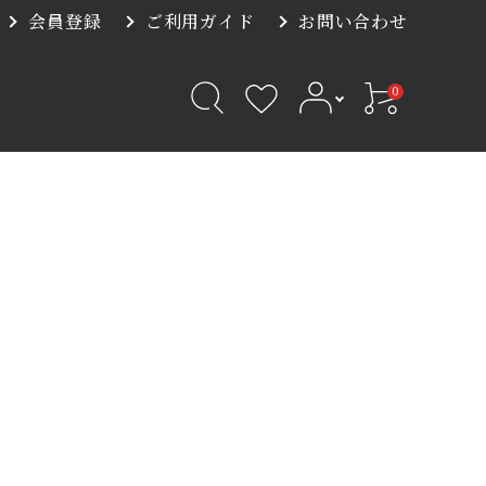
会員登録
ご利用ガイド
お問い合わせ
0