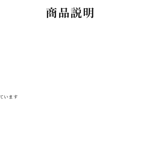
商品説明
ています