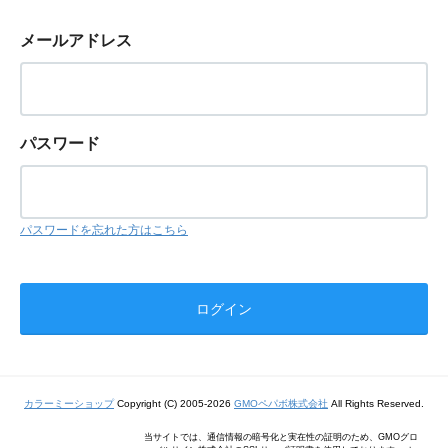
メールアドレス
パスワード
パスワードを忘れた方はこちら
カラーミーショップ
Copyright (C) 2005-2026
GMOペパボ株式会社
All Rights Reserved.
当サイトでは、通信情報の暗号化と実在性の証明のため、GMOグロ