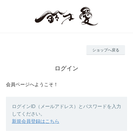
ショップへ戻る
ログイン
会員ページへようこそ！
ログインID（メールアドレス）とパスワードを入力
してください。
新規会員登録はこちら